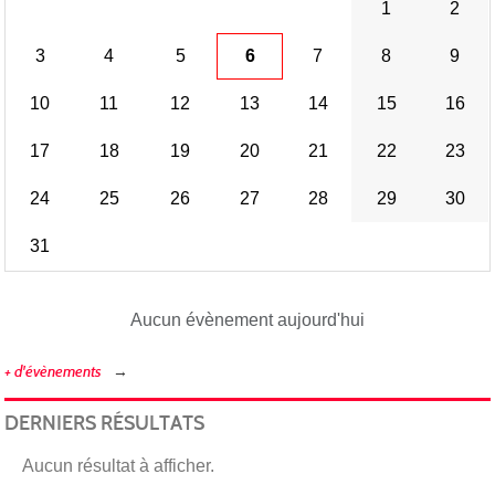
1
2
3
4
5
6
7
8
9
10
11
12
13
14
15
16
17
18
19
20
21
22
23
24
25
26
27
28
29
30
31
Aucun évènement aujourd'hui
+ d'évènements
DERNIERS RÉSULTATS
Aucun résultat à afficher.