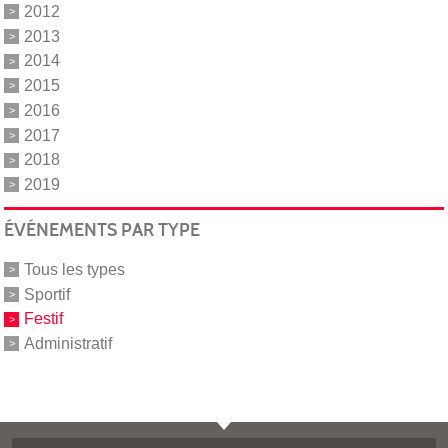
2012
2013
2014
2015
2016
2017
2018
2019
ÉVÉNEMENTS PAR TYPE
Tous les types
Sportif
Festif
Administratif