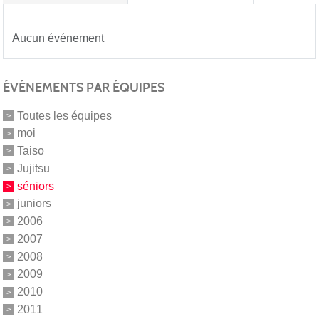
Aucun événement
ÉVÉNEMENTS PAR ÉQUIPES
Toutes les équipes
moi
Taiso
Jujitsu
séniors
juniors
2006
2007
2008
2009
2010
2011