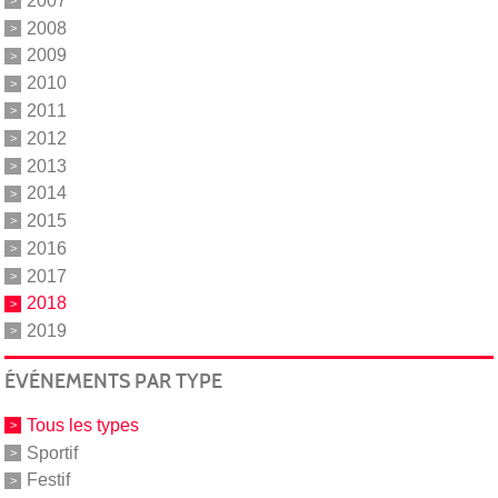
2007
2008
2009
2010
2011
2012
2013
2014
2015
2016
2017
2018
2019
ÉVÉNEMENTS PAR TYPE
Tous les types
Sportif
Festif