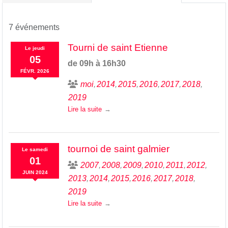
7 événements
Tourni de saint Etienne
Le
jeudi
05
de 09h à 16h30
FÉVR.
2026
moi
2014
2015
2016
2017
2018
2019
Lire la suite
tournoi de saint galmier
Le
samedi
01
2007
2008
2009
2010
2011
2012
JUIN
2024
2013
2014
2015
2016
2017
2018
2019
Lire la suite