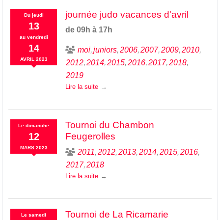
journée judo vacances d'avril
Du
jeudi
13
de 09h à 17h
au
vendredi
14
moi
juniors
2006
2007
2009
2010
AVRIL
2023
2012
2014
2015
2016
2017
2018
2019
Lire la suite
Tournoi du Chambon
Le
dimanche
12
Feugerolles
MARS
2023
2011
2012
2013
2014
2015
2016
2017
2018
Lire la suite
Tournoi de La Ricamarie
Le
samedi