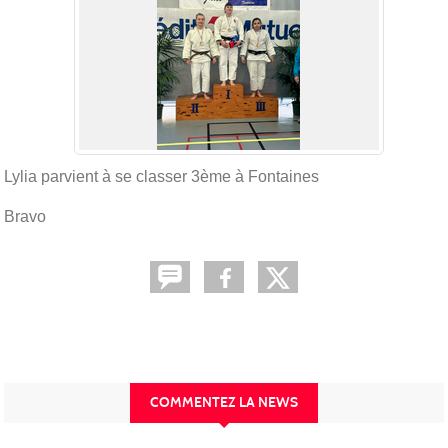
Lylia parvient à se classer 3ème à Fontaines
Bravo
COMMENTEZ LA NEWS