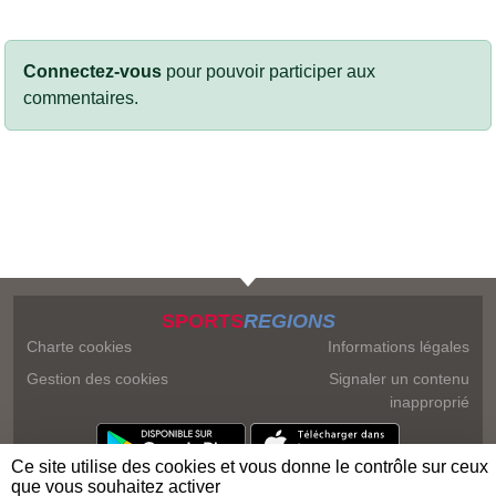
Connectez-vous
pour pouvoir participer aux
commentaires.
SPORTS
REGIONS
Charte cookies
Informations légales
Gestion des cookies
Signaler un contenu
inapproprié
Ce site utilise des cookies et vous donne le contrôle sur ceux
que vous souhaitez activer